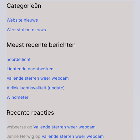
Categorieën
Website nieuws
Weerstation nieuws
Meest recente berichten
noorderlicht
Lichtende nachtwolken
Vallende sterren weer webcam
Airlink luchtkwaliteit (update)
Windmeter
Recente reacties
wsbeerse
op
Vallende sterren weer webcam
Jenné Herwig
op
Vallende sterren weer webcam