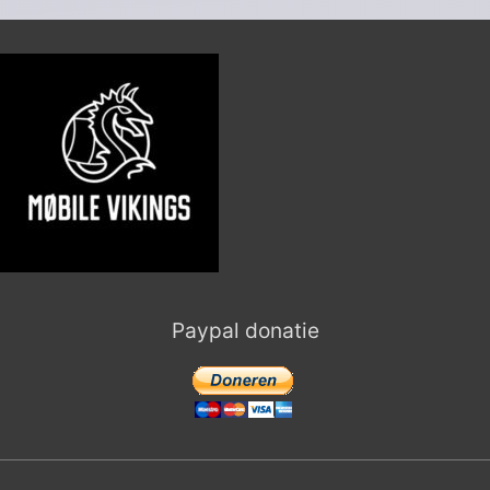
Paypal donatie