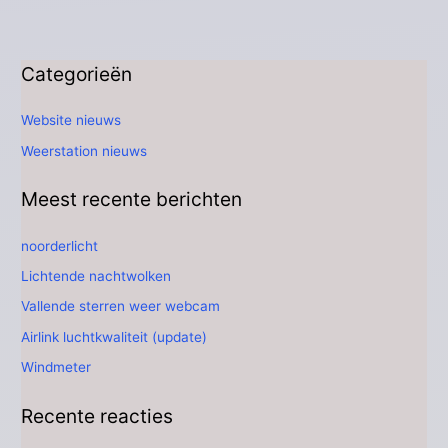
Categorieën
Website nieuws
Weerstation nieuws
Meest recente berichten
noorderlicht
Lichtende nachtwolken
Vallende sterren weer webcam
Airlink luchtkwaliteit (update)
Windmeter
Recente reacties