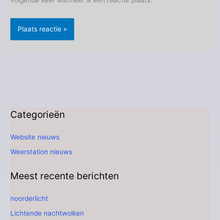
Categorieën
Website nieuws
Weerstation nieuws
Meest recente berichten
noorderlicht
Lichtende nachtwolken