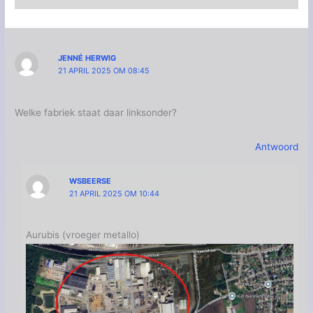
JENNÉ HERWIG
21 APRIL 2025 OM 08:45
Welke fabriek staat daar linksonder?
Antwoord
WSBEERSE
21 APRIL 2025 OM 10:44
Aurubis (vroeger metallo)