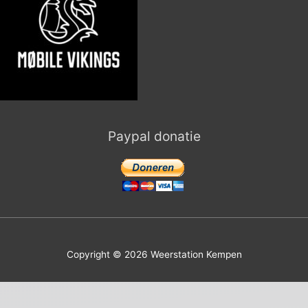
Paypal donatie
Copyright © 2026
Weerstation Kempen