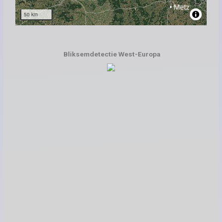
Bliksemdetectie West-Europa