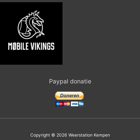
Paypal donatie
Copyright © 2026
Weerstation Kempen